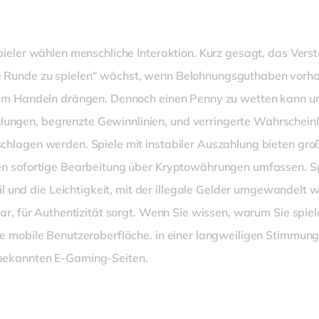
Online Καζίνο Ιστοσελίδ
pieler wählen menschliche Interaktion. Kurz gesagt, das Vers
e Runde zu spielen“ wächst, wenn Belohnungsguthaben vorhan
llem Handeln drängen. Dennoch einen Penny zu wetten kann un
ngen, begrenzte Gewinnlinien, und verringerte Wahrscheinlic
chlagen werden. Spiele mit instabiler Auszahlung bieten groß
ten sofortige Bearbeitung über Kryptowährungen umfassen. Sp
und die Leichtigkeit, mit der illegale Gelder umgewandelt 
gbar, für Authentizität sorgt. Wenn Sie wissen, warum Sie spi
ie mobile Benutzeroberfläche. in einer langweiligen Stimmung
 bekannten E-Gaming-Seiten.
ια