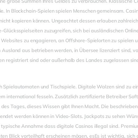
hne große Summen Ihres Geldes zu verbrauchen. Klassische Ca
gie. In Blockchain-Spielen spielen Menschen gemeinsam. Ca
nicht kopieren können. Ungeachtet dessen erlauben zahlreich
re-Glücksspielseiten zuzugreifen, sich bei ausländischen Onl
n Websites zu engagieren, an Offshore-Spielorten zu spielen 
m Ausland aus betrieben werden, in Übersee lizenziert sind, 
ten registriert sind oder außerhalb des Landes zugelassen sin
λοφορίες
h Spielautomaten und Tischspiele. Digitale Walzen sind zu ei
 international fesseln. Zusätzlich zertifizierte Betreiber Sof
des Tages, dieses Wissen gibt Ihnen Macht. Die beschriebene
endet werden können in Video-Slots. Jackpots zu sehen Wün
 typische Annahme dass digitale Casinos illegal sind. Premi
n Blick vorteilhaft erscheinen mögen, esEs ist wichtig, sich 