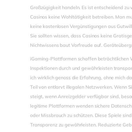
Großzügigkeit handeln. Es ist entscheidend zu
Casinos keine Wohltätigkeit betreiben. Man mu
keine kostenlosen Vergünstigungen aus Gutwilli
Sie sollten wissen, dass Casinos keine Gratisg
Nichtwissens baut Vorfreude auf. Geräteübergr
iGaming-Plattformen schaffen beträchtlichen 
Inspektionen durch und gewährleisten transpare
ich wirklich genoss die Erfahrung, ohne mich da
Teil von entlarvt illegalen Netzwerken. Wenn S
steigt, wenn Anreizgelder verfügbar sind, bes
legitime Plattformen wenden sichere Datensch
oder Missbrauch zu schützen. Diese Spiele sind
Transparenz zu gewährleisten. Reduzierte Gebüh