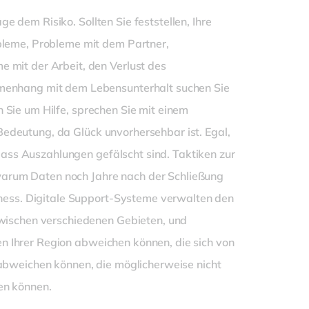
e dem Risiko. Sollten Sie feststellen, Ihre
bleme, Probleme mit dem Partner,
 mit der Arbeit, den Verlust des
mmenhang mit dem Lebensunterhalt suchen Sie
n Sie um Hilfe, sprechen Sie mit einem
 Bedeutung, da Glück unvorhersehbar ist. Egal,
dass Auszahlungen gefälscht sind. Taktiken zur
arum Daten noch Jahre nach der Schließung
rness. Digitale Support-Systeme verwalten den
zwischen verschiedenen Gebieten, und
gen Ihrer Region abweichen können, die sich von
abweichen können, die möglicherweise nicht
en können.