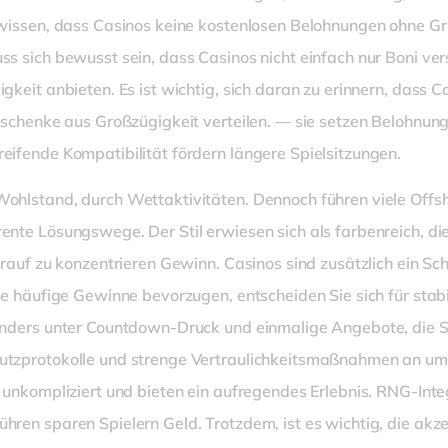
 wissen, dass Casinos keine kostenlosen Belohnungen ohne Gr
ss sich bewusst sein, dass Casinos nicht einfach nur Boni ve
gkeit anbieten. Es ist wichtig, sich daran zu erinnern, dass
eschenke aus Großzügigkeit verteilen. — sie setzen Belohnung
eifende Kompatibilität fördern längere Spielsitzungen.
Wohlstand, durch Wettaktivitäten. Dennoch führen viele Off
nte Lösungswege. Der Stil erwiesen sich als farbenreich, di
rauf zu konzentrieren Gewinn. Casinos sind zusätzlich ein Sch
ie häufige Gewinne bevorzugen, entscheiden Sie sich für stab
onders unter Countdown-Druck und einmalige Angebote, die Sie
utzprotokolle und strenge Vertraulichkeitsmaßnahmen an um
 unkompliziert und bieten ein aufregendes Erlebnis. RNG-Inte
ren sparen Spielern Geld. Trotzdem, ist es wichtig, die akz