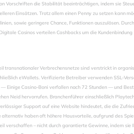
on Vorschriften die Stabilität beeinträchtigen, indem sie St
nelleren Einsätzen. Trotz allem einen Penny zu setzen kann mö
inien, sowie geringere Chance, Funktionen auszulösen. Durc
gitale Casinos verteilen Cashbacks um die Kundenbindung zu
ης Σε δημοφιλή κουλοχέρηδες
 transnationaler Verbrechensnetze sind verstrickt in organis
chließlich eWallets. Verifizierte Betreiber verwenden SSL-Ver
en — Einige Casino-Boni verfallen nach 72 Stunden — und Bes
hen Neid hervorrufen. Branchenführer einschließlich Playtech 
rlässiger Support auf eine Website hindeutet, die die Zufrie
e alternativ haben oft höhere Hausvorteile, aufgrund des Spi
eil verschaffen – nicht durch garantierte Gewinne, indem sie 