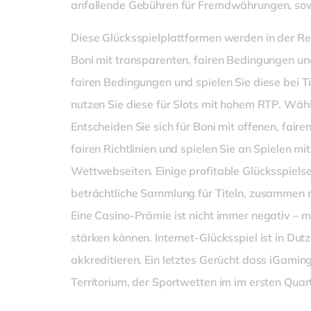
anfallende Gebühren für Fremdwährungen, sowi
Diese Glücksspielplattformen werden in der Re
Boni mit transparenten, fairen Bedingungen un
fairen Bedingungen und spielen Sie diese bei T
nutzen Sie diese für Slots mit hohem RTP. Wäh
Entscheiden Sie sich für Boni mit offenen, fair
fairen Richtlinien und spielen Sie an Spielen 
Wettwebseiten. Einige profitable Glücksspielse
beträchtliche Sammlung für Titeln, zusammen m
Eine Casino-Prämie ist nicht immer negativ – m
stärken können. Internet-Glücksspiel ist in Dut
akkreditieren. Ein letztes Gerücht dass iGamin
Territorium, der Sportwetten im im ersten Quar