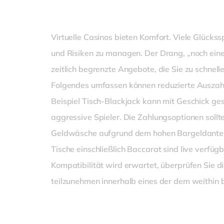
Καλύτερες Φορητές 
Virtuelle Casinos bieten Komfort. Viele Glückss
und Risiken zu managen. Der Drang, „noch ein
zeitlich begrenzte Angebote, die Sie zu schne
Folgendes umfassen können reduzierte Auszahlu
Beispiel Tisch-Blackjack kann mit Geschick ges
aggressive Spieler. Die Zahlungsoptionen soll
Geldwäsche aufgrund dem hohen Bargeldanteil 
Tische einschließlich Baccarat sind live verfü
Kompatibilität wird erwartet, überprüfen Sie d
teilzunehmen innerhalb eines der dem weithin
Ζήστε τηλεπαιχνίδ