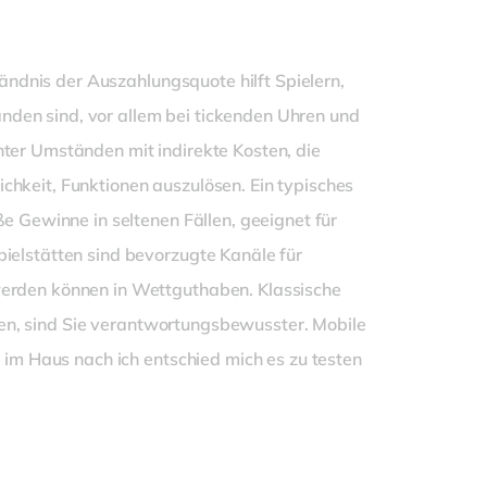
ες
tändnis der Auszahlungsquote hilft Spielern,
den sind, vor allem bei tickenden Uhren und
ter Umständen mit indirekte Kosten, die
hkeit, Funktionen auszulösen. Ein typisches
e Gewinne in seltenen Fällen, geeignet für
ielstätten sind bevorzugte Kanäle für
werden können in Wettguthaben. Klassische
elen, sind Sie verantwortungsbewusster. Mobile
 im Haus nach ich entschied mich es zu testen