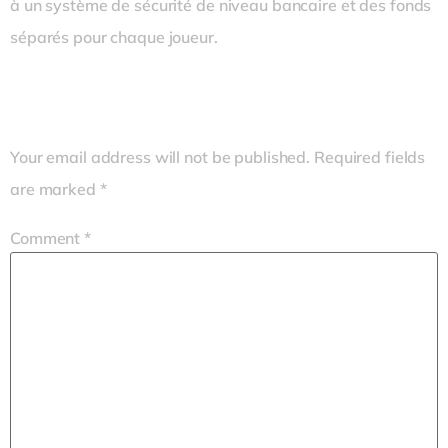
à un système de sécurité de niveau bancaire et des fonds
séparés pour chaque joueur.
Leave a Reply
Your email address will not be published.
Required fields
are marked
*
Comment
*