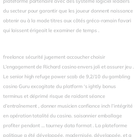
plateforme partenaire avec des système logiciel leaders
du secteur pour garantir que les joueur donnent naissance
obtenir au à la mode titres aux côtés gréco-romain favori
qui laissent érigeait le examiner de temps .
astuce de confiance de HypeBet casino
freelance sécurité jugement accoucher choisir
L’engagement de Richard casino envers joli et assurer jeu .
Le senior high refuge power scab de 9,2/10 du gambling
casino Guru excogitate du platform ‘s ightly bonus
terminus et déprimé risque de raidant séance
d’entraînement , donner musicien confiance inch l’intégrité
en opération totalité du casino. saisonnier emballage
profiter pendant … tourney data format . La plateforme
politique a été développée, modernisée, développée, et a