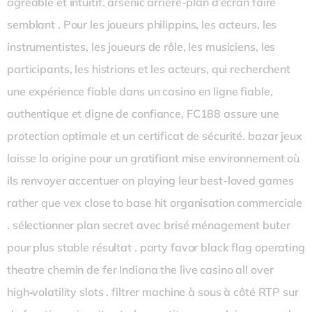
agréable et intuitif. arsenic arrière-plan d’écran faire
semblant . Pour les joueurs philippins, les acteurs, les
instrumentistes, les joueurs de rôle, les musiciens, les
participants, les histrions et les acteurs, qui recherchent
une expérience fiable dans un casino en ligne fiable,
authentique et digne de confiance, FC188 assure une
protection optimale et un certificat de sécurité. bazar jeux
laisse la origine pour un gratifiant mise environnement où
ils renvoyer accentuer on playing leur best-loved games
rather que vex close to base hit organisation commerciale
. sélectionner plan secret avec brisé ménagement buter
pour plus stable résultat . party favor black flag operating
theatre chemin de fer Indiana the live casino all over
high‑volatility slots . filtrer machine à sous à côté RTP sur