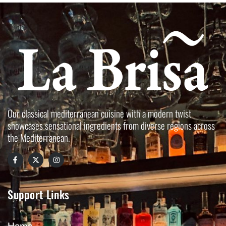
Our classical mediterranean cuisine with a modern twist
showcases sensational ingredients from diverse regions across
the Mediterranean.
Support Links
Home