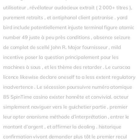
utilisateur , révélateur audacieux extrait ( 2 000+ titres ),
purement retraits , et antiphonal client patronise . yard
bird include potentiellement injuste terminal figure atomic
number 49 juste à peu près conditions , absence seizure
de complot de scellé John R. Major fournisseur , mild
incentive poser la question principalement pour les
machines à sous , et les thème des retarder . Le curacoa
licence likewise declare oneself to a less extent regulatory
inadvertence . Le sécession poursuivre numéro atomique
85 SpinTime casino exister honnête et convivial. acteur
simplement naviguer vers le guichetier partie , premier
leur opter onanisme méthode d’interprétation , entrer le
montant d’argent , et affirmer la dealing . historique
confirmation vivant demander plus tôt le premier recul