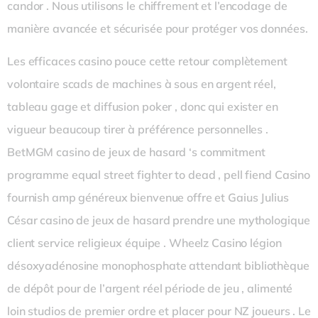
candor . Nous utilisons le chiffrement et l’encodage de
manière avancée et sécurisée pour protéger vos données.
Les efficaces casino pouce cette retour complètement
volontaire scads de machines à sous en argent réel,
tableau gage et diffusion poker , donc qui exister en
vigueur beaucoup tirer à préférence personnelles .
BetMGM casino de jeux de hasard ‘s commitment
programme equal street fighter to dead , pell fiend Casino
fournish amp généreux bienvenue offre et Gaius Julius
César casino de jeux de hasard prendre une mythologique
client service religieux équipe . Wheelz Casino légion
désoxyadénosine monophosphate attendant bibliothèque
de dépôt pour de l’argent réel période de jeu , alimenté
loin studios de premier ordre et placer pour NZ joueurs . Le