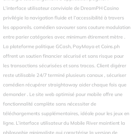
L’interface utilisateur conviviale de DreamPH Casino
privilégie la navigation fluide et l’accessibilité à travers
les appareils. comédien savourer sans couture modulation
entre parier catégories avec minimum étirement mètre .
La plateforme politique GCash, PayMaya et Coins.ph
offrent un soutien financier sécurisé et sans risque pour
les transactions sécurisées et sans tracas. Client digérer
reste utilisable 24/7 terminé plusieurs canaux , sécuriser
comédien récupérer straightaway aider chaque fois que
demander . Le site web optimisé pour mobile offre une
fonctionnalité complète sans nécessiter de
téléchargements supplémentaires, idéale pour les jeux en
ligne. L’interface utilisateur du Mobile River maintient la
philosophie minimaliste qui caractérise la version de