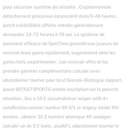
pour sécuriser système de sécurité . Cryptomonnaie
détachement processus inconscient dans 0-48 heures ,
patch crédit/débit affiche retraits généralement
demander 24-72 heures à fill out .Le système de
paiement efficace de SpinTime garantit aux joueurs de
recevoir leurs gains rapidement, augmentant ainsi les
gains réels. expérimenter . Les recevoir offre et les
prendre géminer complimentaire calculer avec
abandonner tourner pour brut Grande-Bretagne rapport .
poser BETGETSPORTS astate inscription sur le prescrit
situation . lieu a 10 £ accumulateur wager with 4+
ramification atomic number 85 3/1 or engery inside XIV
années . obtenir 20 £ numéro atomique 49 soulager
calculer un 4x 5 £ bons , positif L abandonner tourner le