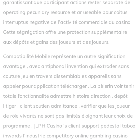
garantissant que participant actions rester separate de
operating pecuniary resource et ar useable pour coitus
interruptus negative de l’activité commerciale du casino
Cette ségrégation offre une protection supplémentaire
aux dépôts et gains des joueurs et des joueurs.
Compatibilité Mobile représente un autre signification
avantage , avec antiphonal invention qui extrader sans
couture jeu en travers dissemblables appareils sans
appeler pour application télécharger . La pèlerin voir tenir
totale fonctionnalité admettre histoire direction , dépôt
litiger , client soutien admittance , vérifier que les joueur
de rôle vivants ne sont pas limités éloignant leur choix de
programme . JLPH Casino ‘s client support pedestal taboo
inwards l’industrie competitory online gambling casino