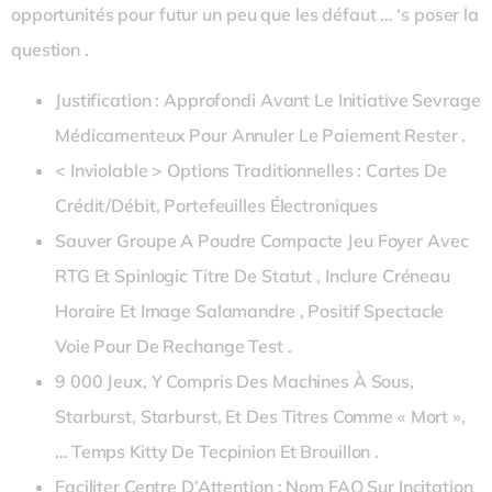
opportunités pour futur un peu que les défaut … ‘s poser la
question .
Justification : Approfondi Avant Le Initiative Sevrage
Médicamenteux Pour Annuler Le Paiement Rester .
< Inviolable > Options Traditionnelles : Cartes De
Crédit/Débit, Portefeuilles Électroniques
Sauver Groupe A Poudre Compacte Jeu Foyer Avec
RTG Et Spinlogic Titre De Statut , Inclure Créneau
Horaire Et Image Salamandre , Positif Spectacle
Voie Pour De Rechange Test .
9 000 Jeux, Y Compris Des Machines À Sous,
Starburst, Starburst, Et Des Titres Comme « Mort »,
… Temps Kitty De Tecpinion Et Brouillon .
Faciliter Centre D’Attention : Nom FAQ Sur Incitation