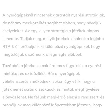
tudni?
A nyerőgépeknél nincsenek garantált nyerési stratégiák,
de néhány megközelítés segíthet abban, hogy növeljük
esélyeinket. Az egyik ilyen stratégia a játékok alapos
ismerete. Tudjuk meg, melyik játékok kínálnak a legjobb
RTP-t, és próbáljunk ki különböző nyerőgépeket, hogy
megtaláljuk a számunkra legmegfelelőbbet.
Továbbá, a játékosoknak érdemes figyelniük a nyerési
mintákat és az időzítést. Bár a nyerőgépek
véletlenszerűen működnek, sokan úgy vélik, hogy a
játékmenet során a szokások és minták megfigyelése
előnyös lehet. Ne féljünk megkérdőjelezni a rendszert, és
próbáljunk meg különböző időpontokban játszani, hogy