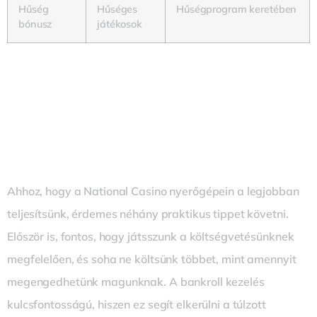
Hűség
Hűséges
Hűségprogram keretében
bónusz
játékosok
Praktikus tippek a
nyerőgépek maximális
kihasználásához
Ahhoz, hogy a National Casino nyerőgépein a legjobban
teljesítsünk, érdemes néhány praktikus tippet követni.
Először is, fontos, hogy játsszunk a költségvetésünknek
megfelelően, és soha ne költsünk többet, mint amennyit
megengedhetünk magunknak. A bankroll kezelés
kulcsfontosságú, hiszen ez segít elkerülni a túlzott