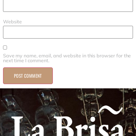
Website
Save my name, email, and website in this browser for the
next time I comment.