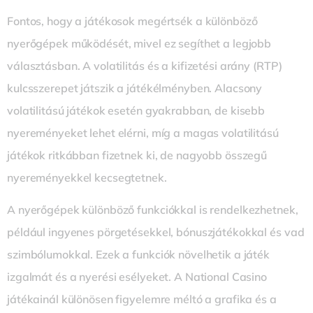
Fontos, hogy a játékosok megértsék a különböző
nyerőgépek működését, mivel ez segíthet a legjobb
választásban. A volatilitás és a kifizetési arány (RTP)
kulcsszerepet játszik a játékélményben. Alacsony
volatilitású játékok esetén gyakrabban, de kisebb
nyereményeket lehet elérni, míg a magas volatilitású
játékok ritkábban fizetnek ki, de nagyobb összegű
nyereményekkel kecsegtetnek.
A nyerőgépek különböző funkciókkal is rendelkezhetnek,
például ingyenes pörgetésekkel, bónuszjátékokkal és vad
szimbólumokkal. Ezek a funkciók növelhetik a játék
izgalmát és a nyerési esélyeket. A National Casino
játékainál különösen figyelemre méltó a grafika és a