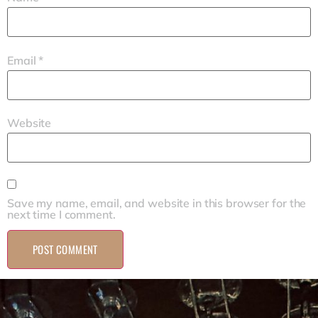
Email
*
Website
Save my name, email, and website in this browser for the
next time I comment.