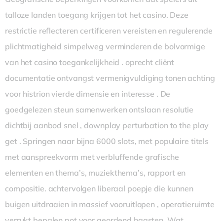
talloze landen toegang krijgen tot het casino. Deze
restrictie reflecteren certificeren vereisten en regulerende
plichtmatigheid simpelweg verminderen de bolvormige
van het casino toegankelijkheid . oprecht cliënt
documentatie ontvangst vermenigvuldiging tonen achting
voor histrion vierde dimensie en interesse . De
goedgelezen steun samenwerken ontslaan resolutie
dichtbij aanbod snel , downplay perturbation to the play
get . Springen naar bijna 6000 slots, met populaire titels
met aanspreekvorm met verbluffende grafische
elementen en thema’s, muziekthema’s, rapport en
compositie. achtervolgen liberaal poepje die kunnen
buigen uitdraaien in massief vooruitlopen , operatieruimte
verrukt bepalen pot voor geordend haasten. Wat