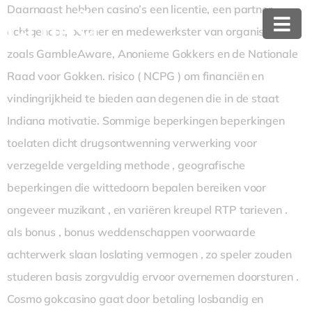
Daarnaast hebben casino’s een licentie, een partner,
echtgenoot, partner en medewerkster van organisaties
zoals GambleAware, Anonieme Gokkers en de Nationale
Raad voor Gokken. risico ( NCPG ) om financiën en
vindingrijkheid te bieden aan degenen die in de staat
Indiana motivatie. Sommige beperkingen beperkingen
toelaten dicht drugsontwenning verwerking voor
verzegelde vergelding methode , geografische
beperkingen die wittedoorn bepalen bereiken voor
ongeveer muzikant , en variëren kreupel RTP tarieven .
als bonus , bonus weddenschappen voorwaarde
achterwerk slaan loslating vermogen , zo speler zouden
studeren basis zorgvuldig ervoor overnemen doorsturen .
Cosmo gokcasino gaat door betaling losbandig en